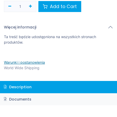
Add to Cart
Więcej informacji
Ta treść będzie udostępniona na wszystkich stronach
produktów.
Warunki i postanowienia
World Wide Shipping
Description
Documents