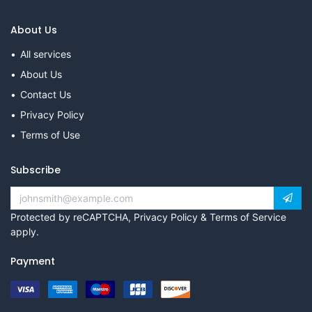
About Us
All services
About Us
Contact Us
Privacy Policy
Terms of Use
Subscribe
Protected by reCAPTCHA,
Privacy Policy
&
Terms of Service
apply.
Payment