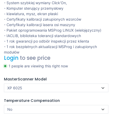
- System szybkiej wymiany Click'On,
- Komputer sterujący przemysłowy
- klawiatura, mysz, ekran płaski
- Certyfikaty kalibracji zakupionych wzorców
- Certyfikaty kalibracji lasera osi maszyny
- Pakiet oprogramowania MSProg LINUX (wielojęzyczny)
- IACLIB, biblioteka tolerancji standardowych
- 1 rok gwarancji po odbiór inspekcji przez klienta
- 1 rok bezpłatnych aktualizacji MSProg i zakupionych
modułów
Login
to see price
1 people are viewing this right now
MasterScanner Model
Temperature Compensation