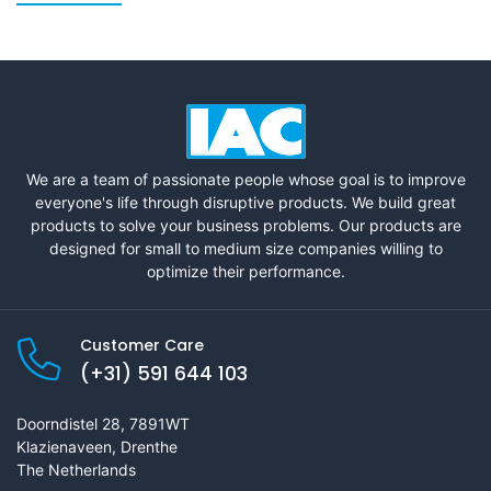
We are a team of passionate people whose goal is to improve
everyone's life through disruptive products. We build great
products to solve your business problems. Our products are
designed for small to medium size companies willing to
optimize their performance.
Customer Care
(+31) 591 644 103
Doorndistel 28, 7891WT
Klazienaveen, Drenthe
The Netherlands