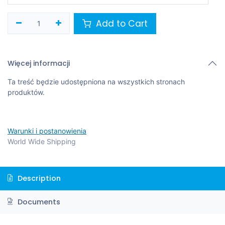
Add to Cart
Więcej informacji
Ta treść będzie udostępniona na wszystkich stronach
produktów.
Warunki i postanowienia
World Wide Shipping
Description
Documents