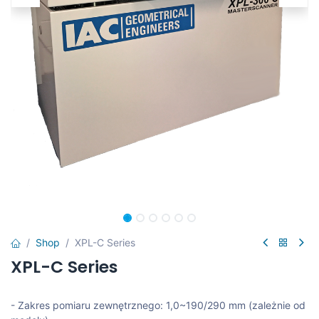
Shop
XPL-C Series
XPL-C Series
- Zakres pomiaru zewnętrznego: 1,0~190/290 mm (zależnie od