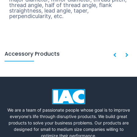
thread angle, half of thread angle, flank
straightness, lead angle, taper,
perpendicularity, etc.
Accessory Products
We are a team of passionate people whose goal is to improve
everyone's life through disruptive products. We build great
products to solve your business problems. Our products are
designed for small to medium size companies willing to
optimize their performance.