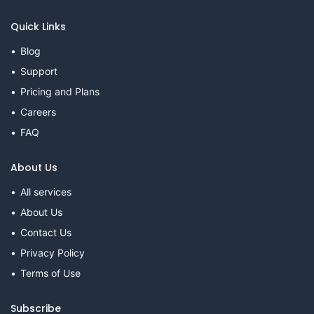
Quick Links
Blog
Support
Pricing and Plans
Careers
FAQ
About Us
All services
About Us
Contact Us
Privacy Policy
Terms of Use
Subscribe