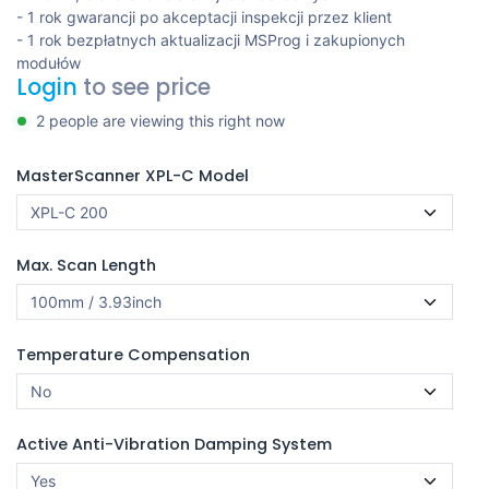
- 1 rok gwarancji po akceptacji inspekcji przez klient
- 1 rok bezpłatnych aktualizacji MSProg i zakupionych
modułów
Login
to see price
2 people are viewing this right now
MasterScanner XPL-C Model
Max. Scan Length
Temperature Compensation
Active Anti-Vibration Damping System