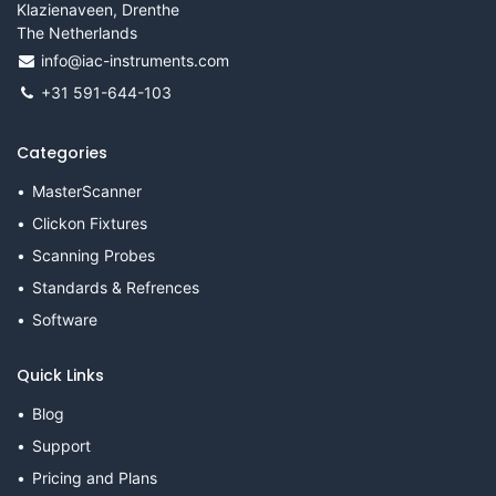
Klazienaveen, Drenthe
The Netherlands
info@iac-instruments.com
+31 591-644-103
Categories
MasterScanner
Clickon Fixtures
Scanning Probes
Standards & Refrences
Software
Quick Links
Blog
Support
Pricing and Plans