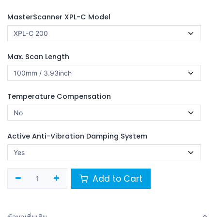
MasterScanner XPL-C Model
Max. Scan Length
Temperature Compensation
Active Anti-Vibration Damping System
Add to Cart