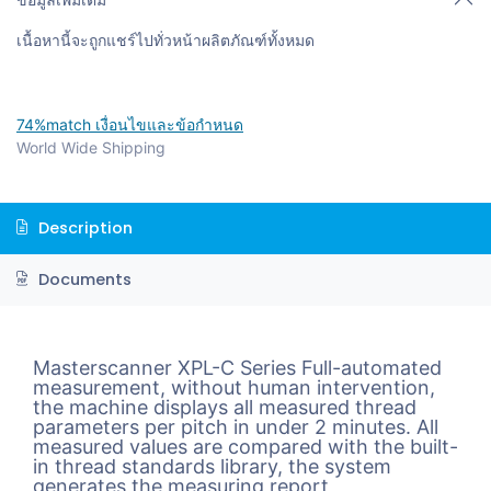
ข้อมูลเพิ่มเติม
เนื้อหานี้จะถูกแชร์ไปทั่วหน้าผลิตภัณฑ์ทั้งหมด
74%match เงื่อนไขและข้อกำหนด
World Wide Shipping
Description
Documents
Masterscanner XPL-C Series Full-automated
measurement, without human intervention,
the machine displays all measured thread
parameters per pitch in under 2 minutes. All
measured values are compared with the built-
in thread standards library, the system
generates the measuring report