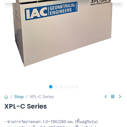
Shop
XPL-C Series
XPL-C Series
- ช่วงการวัดภายนอก: 1.0~190/290 มม. (ขึ้นอยู่กับรุ่น)