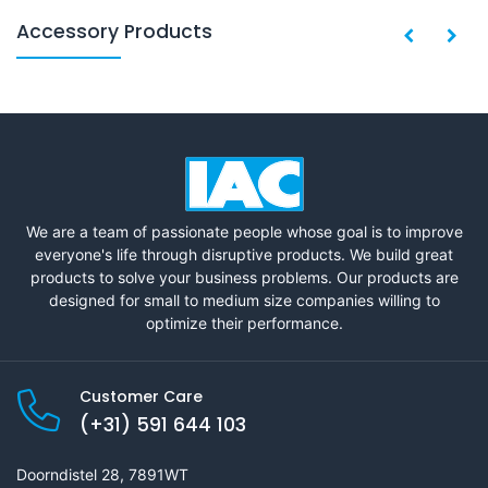
Accessory Products
We are a team of passionate people whose goal is to improve
everyone's life through disruptive products. We build great
products to solve your business problems. Our products are
designed for small to medium size companies willing to
optimize their performance.
Customer Care
(+31) 591 644 103
Doorndistel 28, 7891WT