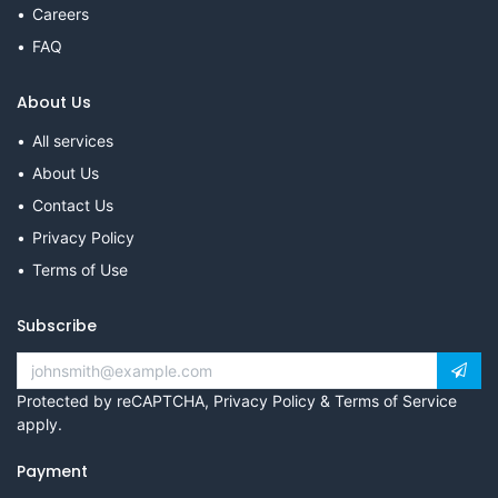
Careers
FAQ
About Us
All services
About Us
Contact Us
Privacy Policy
Terms of Use
Subscribe
Protected by reCAPTCHA,
Privacy Policy
&
Terms of Service
apply.
Payment