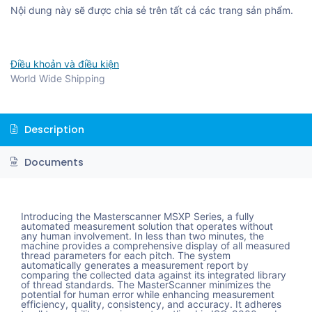
Nội dung này sẽ được chia sẻ trên tất cả các trang sản phẩm.
Điều khoản và điều kiện
World Wide Shipping
Description
Documents
Introducing the Masterscanner MSXP Series, a fully
automated measurement solution that operates without
any human involvement. In less than two minutes, the
machine provides a comprehensive display of all measured
thread parameters for each pitch. The system
automatically generates a measurement report by
comparing the collected data against its integrated library
of thread standards. The MasterScanner minimizes the
potential for human error while enhancing measurement
efficiency, quality, consistency, and accuracy. It adheres