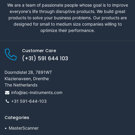
We are a team of passionate people whose goal is to improve
everyone's life through disruptive products. We build great
products to solve your business problems. Our products are
designed for small to medium size companies willing to
optimize their performance.
Customer Care
(+31) 591 644 103
Doorndistel 28, 7891WT
Klazienaveen, Drenthe
The Netherlands
info@iac-instruments.com
+31 591-644-103
Categories
MasterScanner