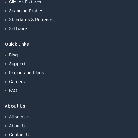
Clickon Fixtures
Scanning Probes
Standards & Refrences
Software
Quick Links
Blog
Support
Pricing and Plans
Careers
FAQ
About Us
All services
About Us
Contact Us